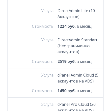
Услуга
DirectAdmin Lite (10
Аккаунтов)
Стоимость
1224 руб.
в месяц
Услуга
DirectAdmin Standart
(Неограниченно
аккаунтов)
Стоимость
2519 руб.
в месяц
Услуга
cPanel Admin Cloud (5
аккаунтов на VDS)
Стоимость
1450 руб.
в месяц
Услуга
cPanel Pro Cloud (20
аккаунтов на VDS)