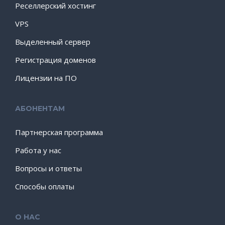
Реселлерский хостинг
VPS
Выделенный сервер
Регистрация доменов
Лицензии на ПО
АБОНЕНТАМ
Партнерская программа
Работа у нас
Вопросы и ответы
Способы оплаты
О НАС