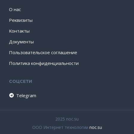
О нас
Реквизиты
Контакты
Документы
Пользовательское соглашение
Политика конфиденциальности
СОЦСЕТИ
Telegram
2025 noc.su
ООО Интернет технологии
noc.su