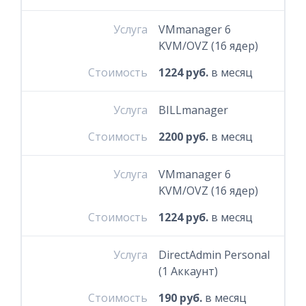
Услуга
VMmanager 6
KVM/OVZ (16 ядер)
Стоимость
1224 руб.
в месяц
Услуга
BILLmanager
Стоимость
2200 руб.
в месяц
Услуга
VMmanager 6
KVM/OVZ (16 ядер)
Стоимость
1224 руб.
в месяц
Услуга
DirectAdmin Personal
(1 Аккаунт)
Стоимость
190 руб.
в месяц