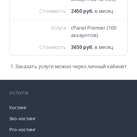
Стоимость
2450 руб.
в месяц
Услуга
cPanel Premier (100
аккаунтов)
Стоимость
3650 руб.
в месяц
Заказать услуги можно через личный кабинет.
УСЛУГИ
Хостинг
Эко-хостинг
Pro-хостинг