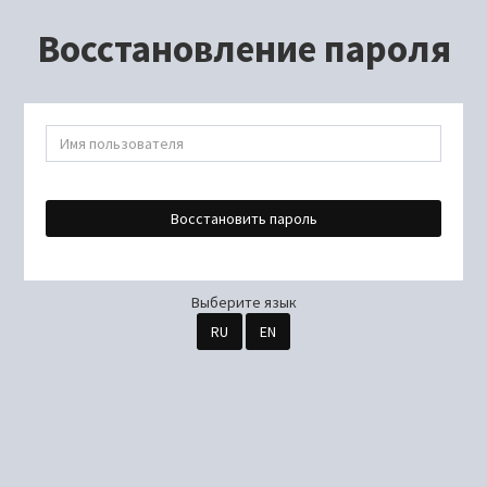
Восстановление пароля
Восстановить пароль
Выберите язык