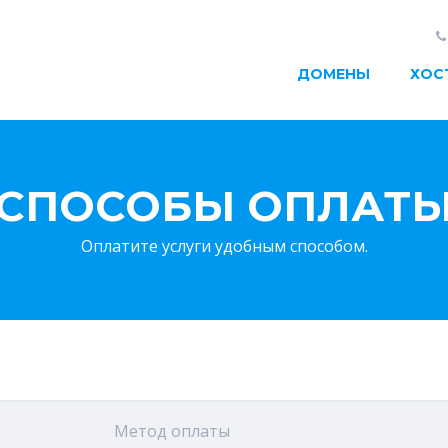
ДОМЕНЫ
ХОС
СПОСОБЫ ОПЛАТ
Оплатите услуги удобным способом.
Метод оплаты