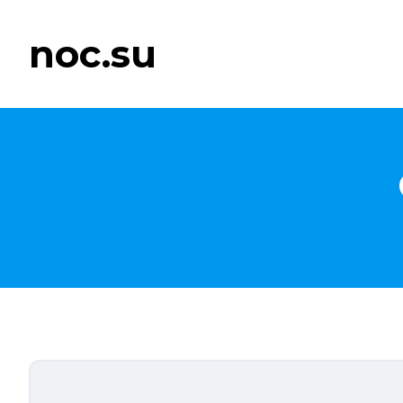
noc.su