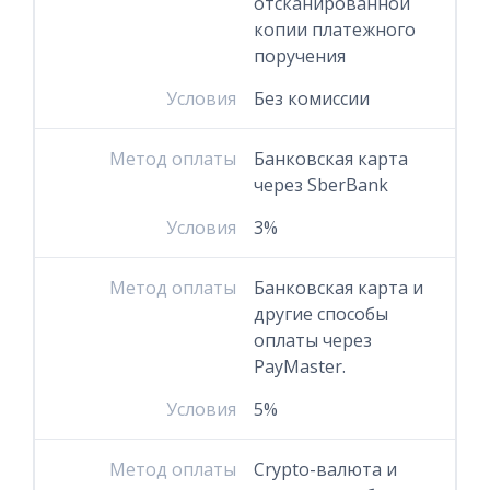
отсканированной
копии платежного
поручения
Условия
Без комиссии
Метод оплаты
Банковская карта
через SberBank
Условия
3%
Метод оплаты
Банковская карта и
другие способы
оплаты через
PayMaster.
Условия
5%
Метод оплаты
Crypto-валюта и