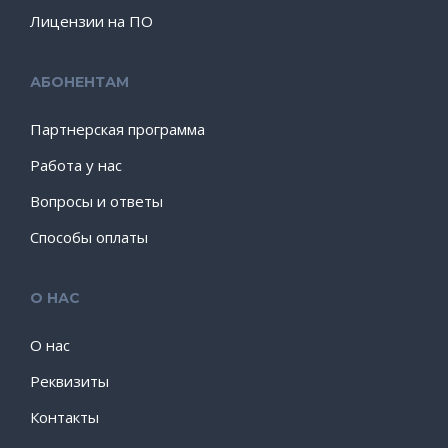
Лицензии на ПО
АБОНЕНТАМ
Партнерская программа
Работа у нас
Вопросы и ответы
Способы оплаты
О НАС
О нас
Реквизиты
Контакты