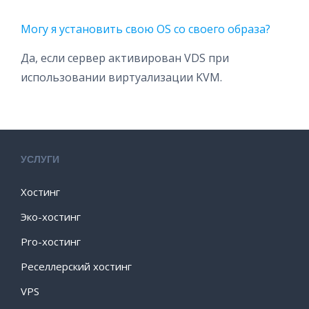
Могу я установить свою OS со своего образа?
Да, если сервер активирован VDS при
использовании виртуализации KVM.
УСЛУГИ
Хостинг
Эко-хостинг
Pro-хостинг
Реселлерский хостинг
VPS