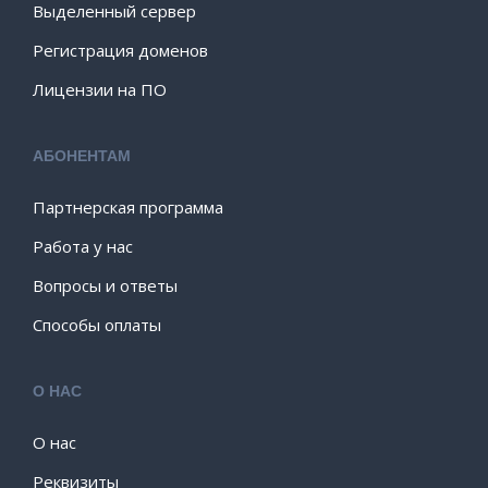
Выделенный сервер
Регистрация доменов
Лицензии на ПО
АБОНЕНТАМ
Партнерская программа
Работа у нас
Вопросы и ответы
Способы оплаты
О НАС
О нас
Реквизиты